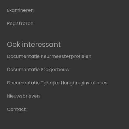
Examineren
Registreren
Ook interessant
Documentatie Keurmeesterprofielen
Documentatie Steigerbouw
Documentatie Tijdelijke Hangbruginstallaties
Nieuwsbrieven
Contact