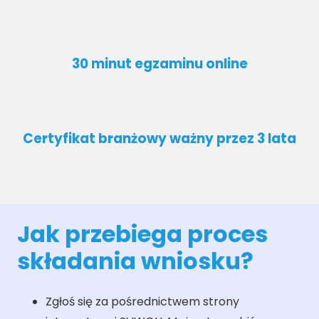
30 minut egzaminu online
Certyfikat branżowy ważny przez 3 lata
Jak przebiega proces
składania wniosku?
Zgłoś się za pośrednictwem strony