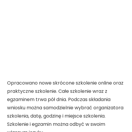
Opracowano nowe skrócone szkolenie online oraz
praktyczne szkolenie. Całe szkolenie wraz z
egzaminem trwa pół dnia. Podczas składania
wniosku można samodzielnie wybrać organizatora
szkolenia, datę, godzinę i miejsce szkolenia.
Szkolenie i egzamin można odbyć w swoim