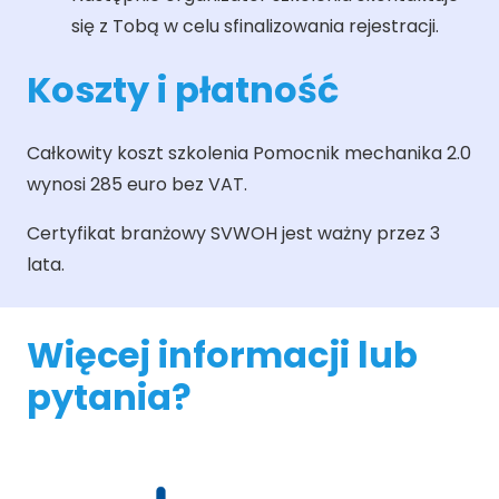
się z Tobą w celu sfinalizowania rejestracji.
Koszty i płatność
Całkowity koszt szkolenia Pomocnik mechanika 2.0
wynosi 285 euro bez VAT.
Certyfikat branżowy SVWOH jest ważny przez 3
lata.
Więcej informacji lub
pytania?