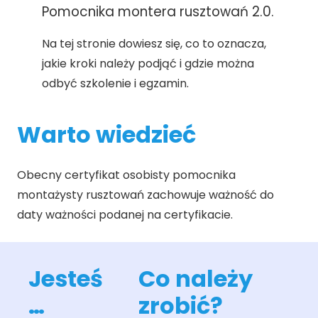
Pomocnika montera rusztowań 2.0.
Na tej stronie dowiesz się, co to oznacza,
jakie kroki należy podjąć i gdzie można
odbyć szkolenie i egzamin.
Warto wiedzieć
Obecny certyfikat osobisty pomocnika
montażysty rusztowań zachowuje ważność do
daty ważności podanej na certyfikacie.
Jesteś
Co należy
…
zrobić?