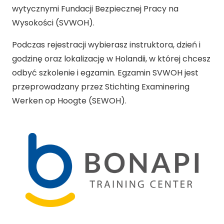
wytycznymi Fundacji Bezpiecznej Pracy na
Wysokości (SVWOH).
Podczas rejestracji wybierasz instruktora, dzień i
godzinę oraz lokalizację w Holandii, w której chcesz
odbyć szkolenie i egzamin. Egzamin SVWOH jest
przeprowadzany przez Stichting Examinering
Werken op Hoogte (SEWOH).