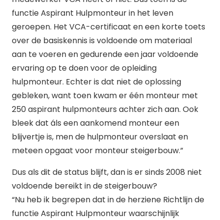
functie Aspirant Hulpmonteur in het leven
geroepen. Het VCA-certificaat en een korte toets
over de basiskennis is voldoende om materiaal
aan te voeren en gedurende een jaar voldoende
ervaring op te doen voor de opleiding
hulpmonteur. Echter is dat niet de oplossing
gebleken, want toen kwam er één monteur met
250 aspirant hulpmonteurs achter zich aan. Ook
bleek dat áls een aankomend monteur een
blijvertje is, men de hulpmonteur overslaat en
meteen opgaat voor monteur steigerbouw.”
Dus als dit de status blijft, dan is er sinds 2008 niet
voldoende bereikt in de steigerbouw?
“Nu heb ik begrepen dat in de herziene Richtlijn de
functie Aspirant Hulpmonteur waarschijnlijk