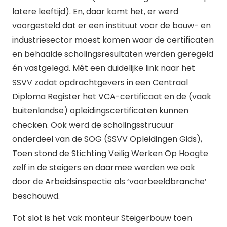
latere leeftijd). En, daar komt het, er werd
voorgesteld dat er een instituut voor de bouw- en
industriesector moest komen waar de certificaten
en behaalde scholingsresultaten werden geregeld
én vastgelegd. Mét een duidelijke link naar het
SSVV zodat opdrachtgevers in een Centraal
Diploma Register het VCA-certificaat en de (vaak
buitenlandse) opleidingscertificaten kunnen
checken. Ook werd de scholingsstrucuur
onderdeel van de SOG (SSVV Opleidingen Gids),
Toen stond de Stichting Veilig Werken Op Hoogte
zelf in de steigers en daarmee werden we ook
door de Arbeidsinspectie als ‘voorbeeldbranche’
beschouwd.
Tot slot is het vak monteur Steigerbouw toen