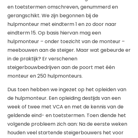
en toetstermen omschreven, genummerd en
gerangschikt. We zijn begonnen bij de
hulpmonteur met eindterm 1 en zo door naar
eindterm 15. Op basis hiervan mag een
hulpmonteur – onder toezicht van de monteur –
meebouwen aan de steiger. Maar wat gebeurde er
in de praktijk? Er verschenen
steigerbouwbedrijven aan de poort met één
monteur en 250 hulpmonteurs.
Dus toen hebben we ingezet op het opleiden van
de hulpmonteur. Een opleiding destijds van een
week of twee met VCA en met de kennis van de
geldende eind- en toetstermen. Toen diende het
volgende probleem zich aan: Na de eerste weken
houden veel startende steigerbouwers het voor