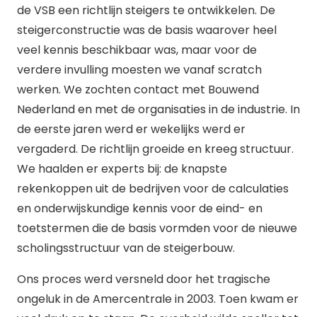
de VSB een richtlijn steigers te ontwikkelen. De
steigerconstructie was de basis waarover heel
veel kennis beschikbaar was, maar voor de
verdere invulling moesten we vanaf scratch
werken. We zochten contact met Bouwend
Nederland en met de organisaties in de industrie. In
de eerste jaren werd er wekelijks werd er
vergaderd. De richtlijn groeide en kreeg structuur.
We haalden er experts bij: de knapste
rekenkoppen uit de bedrijven voor de calculaties
en onderwijskundige kennis voor de eind- en
toetstermen die de basis vormden voor de nieuwe
scholingsstructuur van de steigerbouw.
Ons proces werd versneld door het tragische
ongeluk in de Amercentrale in 2003. Toen kwam er