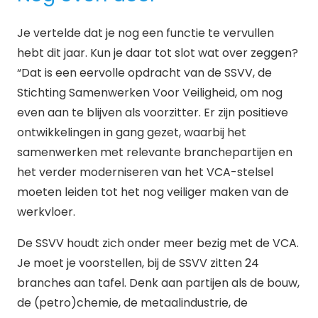
Je vertelde dat je nog een functie te vervullen
hebt dit jaar. Kun je daar tot slot wat over zeggen?
“Dat is een eervolle opdracht van de SSVV, de
Stichting Samenwerken Voor Veiligheid, om nog
even aan te blijven als voorzitter. Er zijn positieve
ontwikkelingen in gang gezet, waarbij het
samenwerken met relevante branchepartijen en
het verder moderniseren van het VCA-stelsel
moeten leiden tot het nog veiliger maken van de
werkvloer.
De SSVV houdt zich onder meer bezig met de VCA.
Je moet je voorstellen, bij de SSVV zitten 24
branches aan tafel. Denk aan partijen als de bouw,
de (petro)chemie, de metaalindustrie, de