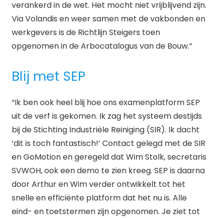
verankerd in de wet. Het mocht niet vrijblijvend zijn.
Via Volandis en weer samen met de vakbonden en
werkgevers is de Richtlijn Steigers toen
opgenomen in de Arbocatalogus van de Bouw.”
Blij met SEP
“Ik ben ook heel blij hoe ons examenplatform SEP
uit de verf is gekomen. Ik zag het systeem destijds
bij de Stichting Industriële Reiniging (SIR). Ik dacht
‘dit is toch fantastisch!’ Contact gelegd met de SIR
en GoMotion en geregeld dat Wim Stolk, secretaris
SVWOH, ook een demo te zien kreeg. SEP is daarna
door Arthur en Wim verder ontwikkelt tot het
snelle en efficiënte platform dat het nu is. Alle
eind- en toetstermen zijn opgenomen. Je ziet tot