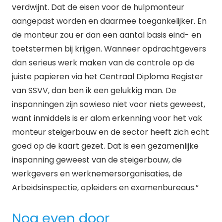
verdwijnt. Dat de eisen voor de hulpmonteur
aangepast worden en daarmee toegankelijker. En
de monteur zou er dan een aantal basis eind- en
toetstermen bij krijgen. Wanneer opdrachtgevers
dan serieus werk maken van de controle op de
juiste papieren via het Centraal Diploma Register
van SSVV, dan ben ik een gelukkig man. De
inspanningen zijn sowieso niet voor niets geweest,
want inmiddels is er alom erkenning voor het vak
monteur steigerbouw en de sector heeft zich echt
goed op de kaart gezet. Dat is een gezamenlijke
inspanning geweest van de steigerbouw, de
werkgevers en werknemersorganisaties, de
Arbeidsinspectie, opleiders en examenbureaus.”
Nog even door