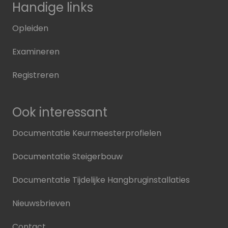
Handige links
Opleiden
Examineren
Registreren
Ook interessant
Documentatie Keurmeesterprofielen
Documentatie Steigerbouw
Documentatie Tijdelijke Hangbruginstallaties
Nieuwsbrieven
Contact