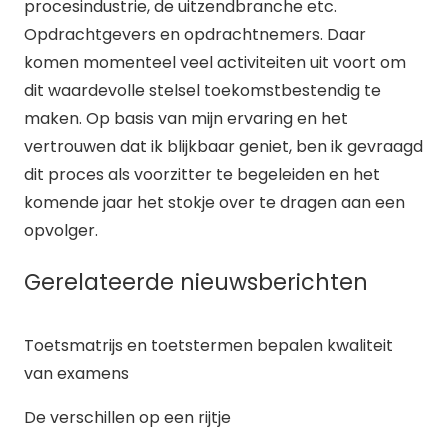
procesindustrie, de uitzendbranche etc.
Opdrachtgevers en opdrachtnemers. Daar
komen momenteel veel activiteiten uit voort om
dit waardevolle stelsel toekomstbestendig te
maken. Op basis van mijn ervaring en het
vertrouwen dat ik blijkbaar geniet, ben ik gevraagd
dit proces als voorzitter te begeleiden en het
komende jaar het stokje over te dragen aan een
opvolger.
Gerelateerde nieuwsberichten
Toetsmatrijs en toetstermen bepalen kwaliteit
van examens
De verschillen op een rijtje