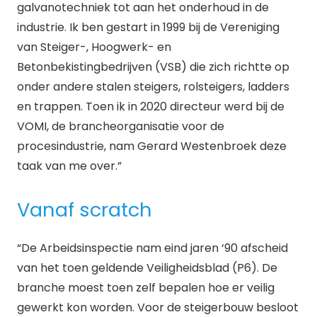
galvanotechniek tot aan het onderhoud in de
industrie. Ik ben gestart in 1999 bij de Vereniging
van Steiger-, Hoogwerk- en
Betonbekistingbedrijven (VSB) die zich richtte op
onder andere stalen steigers, rolsteigers, ladders
en trappen. Toen ik in 2020 directeur werd bij de
VOMI, de brancheorganisatie voor de
procesindustrie, nam Gerard Westenbroek deze
taak van me over.”
Vanaf scratch
“De Arbeidsinspectie nam eind jaren ‘90 afscheid
van het toen geldende Veiligheidsblad (P6). De
branche moest toen zelf bepalen hoe er veilig
gewerkt kon worden. Voor de steigerbouw besloot