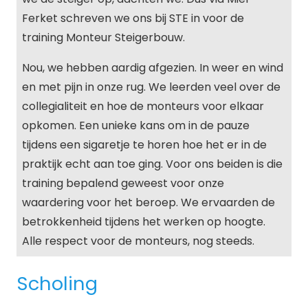
Ferket schreven we ons bij STE in voor de
training Monteur Steigerbouw.
Nou, we hebben aardig afgezien. In weer en wind
en met pijn in onze rug. We leerden veel over de
collegialiteit en hoe de monteurs voor elkaar
opkomen. Een unieke kans om in de pauze
tijdens een sigaretje te horen hoe het er in de
praktijk echt aan toe ging. Voor ons beiden is die
training bepalend geweest voor onze
waardering voor het beroep. We ervaarden de
betrokkenheid tijdens het werken op hoogte.
Alle respect voor de monteurs, nog steeds.
Scholing