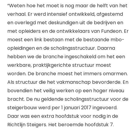
“Weten hoe het moet is nog maar de helft van het
verhaal. Er werd intensief ontwikkeld, afgestemd
en overlegd met deskundigen uit de bedrijven en
met opleiders en de ontwikkelaars van Fundeon. Er
moest een link bestaan met de bestaande mbo-
opleidingen en de scholingsstructuur. Daarna
hebben we de branche ingeschakeld om het een
werkbare, praktijkgerichte structuur moest
worden. De branche moest het immers omarmen.
Als structuur die het vakmanschap bevorderde. En
bovendien het veilig werken op een hoger niveau
bracht. De nu geldende scholingsstructuur voor de
steigerbouw werd per 1 januari 2017 ingevoerd.
Daar was een extra hoofdstuk voor nodig in de
Richtlijn Steigers. Het beroemde hoofdstuk 7.