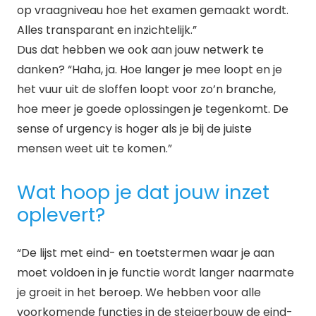
op vraagniveau hoe het examen gemaakt wordt.
Alles transparant en inzichtelijk.”
Dus dat hebben we ook aan jouw netwerk te
danken? “Haha, ja. Hoe langer je mee loopt en je
het vuur uit de sloffen loopt voor zo’n branche,
hoe meer je goede oplossingen je tegenkomt. De
sense of urgency is hoger als je bij de juiste
mensen weet uit te komen.”
Wat hoop je dat jouw inzet
oplevert?
“De lijst met eind- en toetstermen waar je aan
moet voldoen in je functie wordt langer naarmate
je groeit in het beroep. We hebben voor alle
voorkomende functies in de steigerbouw de eind-